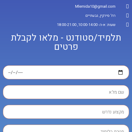
Mlemida10@gmail.com
רח' סירקין, גבעתיים
שעות: א-ה- 10:00-14:00, 18:00-21:00
תלמיד/סטודנט - מלאו לקבלת
פרטים